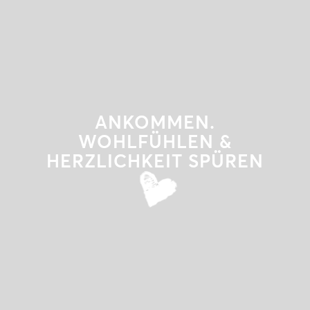
ANKOMMEN.
WOHLFÜHLEN &
HERZLICHKEIT SPÜREN