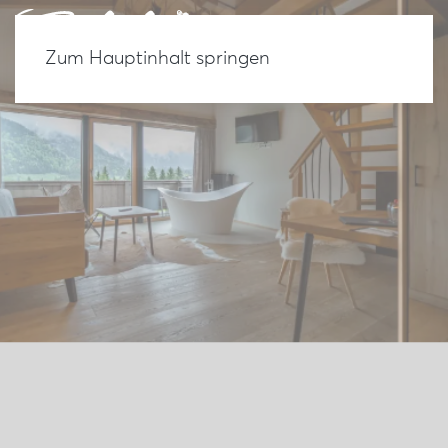
Zum Hauptinhalt springen