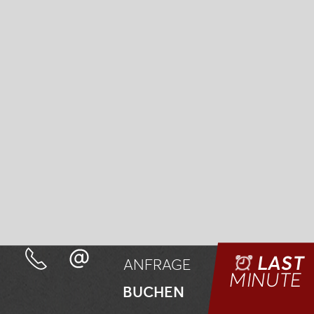
LAST
ANFRAGE
MINUTE
BUCHEN