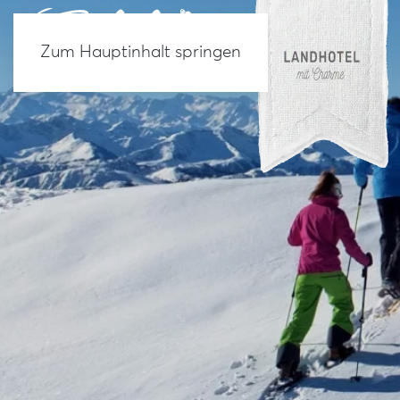
Zum Hauptinhalt springen