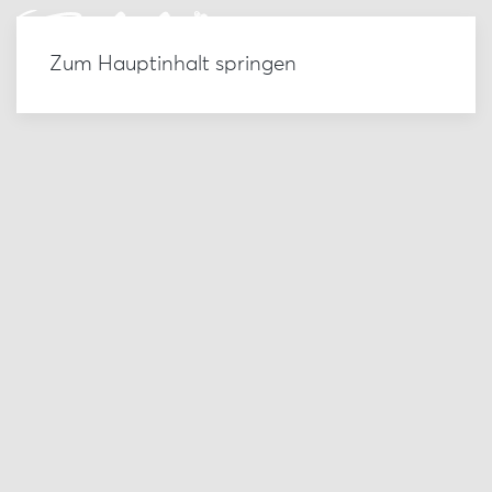
Zum Hauptinhalt springen