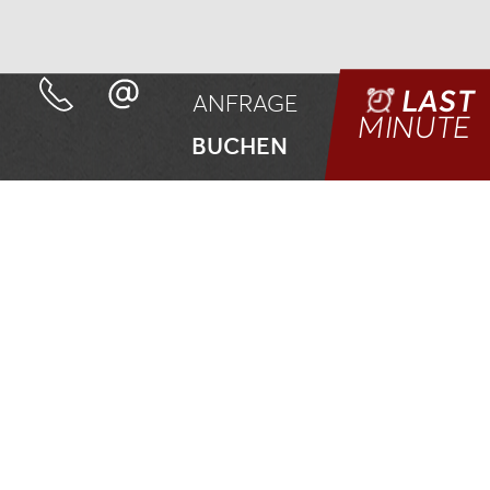
LAST
ANFRAGE
MINUTE
BUCHEN