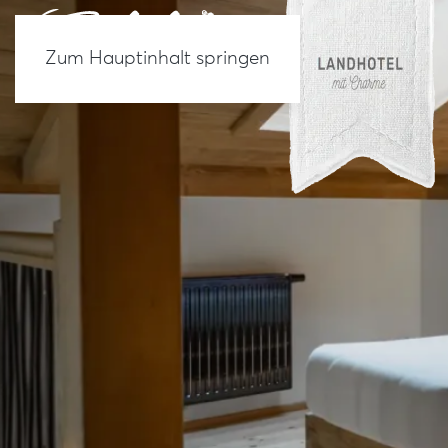
Zum Hauptinhalt springen