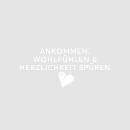
ANKOMMEN.
WOHLFÜHLEN &
HERZLICHKEIT SPÜREN