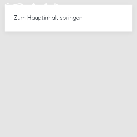
Zum Hauptinhalt springen