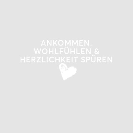
ANKOMMEN.
WOHLFÜHLEN &
HERZLICHKEIT SPÜREN