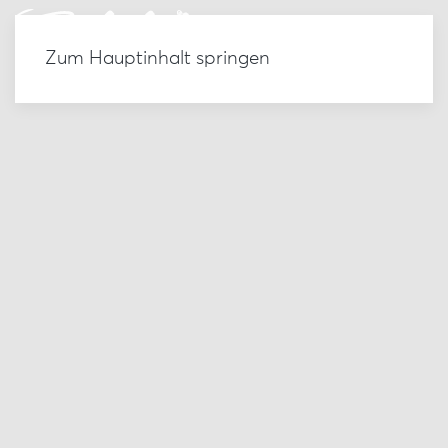
Zum Hauptinhalt springen