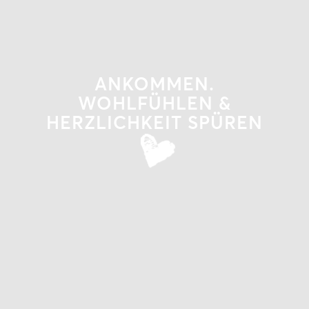
ANKOMMEN.
WOHLFÜHLEN &
HERZLICHKEIT SPÜREN