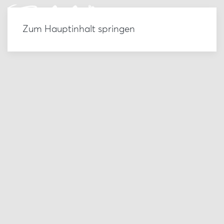
Zum Hauptinhalt springen