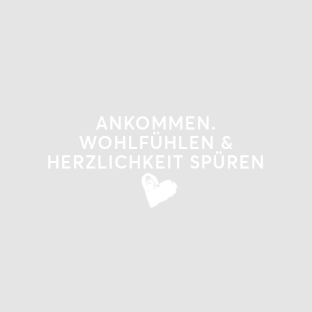
ANKOMMEN.
WOHLFÜHLEN &
HERZLICHKEIT SPÜREN