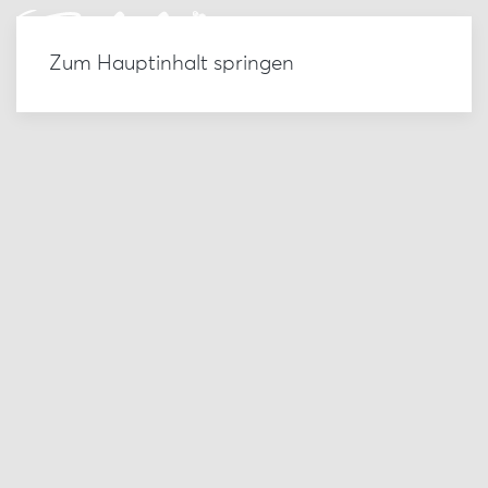
Zum Hauptinhalt springen