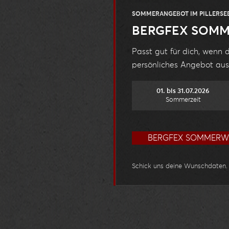
SOMMERANGEBOT IM PILLERSE
BERGFEX SOM
Passt gut für dich, wenn 
persönliches Angebot aus
01. bis 31.07.2026
Sommerzeit
BERGFEX SOMMERW
Schick uns deine Wunschdaten. 